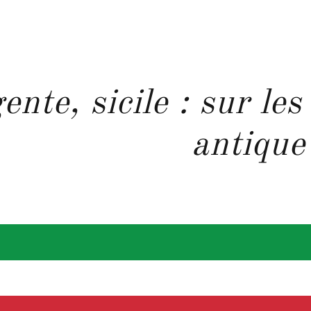
ente, sicile : sur les
antique