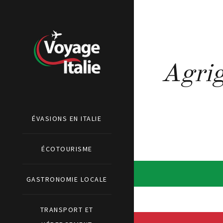
Agrig
ÉVASIONS EN ITALIE
ÉCOTOURISME
GASTRONOMIE LOCALE
TRANSPORT ET