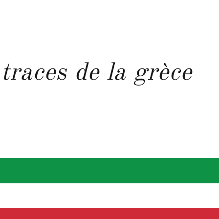
 traces de la grèce