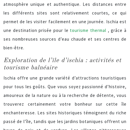
atmosphère unique et authentique. Les distances entre
les différents sites sont relativement courtes, ce qui
permet de les visiter facilement en une journée. Ischia est
une destination prisée pour le
tourisme thermal
, grâce à
ses nombreuses sources d’eau chaude et ses centres de
bien-être.
Exploration de l’île d’ischia : activités et
tourisme balnéaire
Ischia offre une grande variété d’attractions touristiques
pour tous les goûts. Que vous soyez passionné d’histoire,
amoureux de la nature ou à la recherche de détente, vous
trouverez certainement votre bonheur sur cette île
enchanteresse. Les sites historiques témoignent du riche
passé de l’île, tandis que les jardins botaniques offrent un