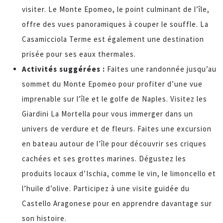
visiter. Le Monte Epomeo, le point culminant de l’île,
offre des vues panoramiques à couper le souffle. La
Casamicciola Terme est également une destination
prisée pour ses eaux thermales.
Activités suggérées :
Faites une randonnée jusqu’au
sommet du Monte Epomeo pour profiter d’une vue
imprenable sur l’île et le golfe de Naples. Visitez les
Giardini La Mortella pour vous immerger dans un
univers de verdure et de fleurs. Faites une excursion
en bateau autour de l’île pour découvrir ses criques
cachées et ses grottes marines. Dégustez les
produits locaux d’Ischia, comme le vin, le limoncello et
l’huile d’olive. Participez à une visite guidée du
Castello Aragonese pour en apprendre davantage sur
son histoire.