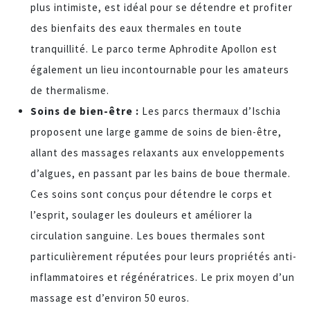
plus intimiste, est idéal pour se détendre et profiter
des bienfaits des eaux thermales en toute
tranquillité. Le parco terme Aphrodite Apollon est
également un lieu incontournable pour les amateurs
de thermalisme.
Soins de bien-être :
Les parcs thermaux d’Ischia
proposent une large gamme de soins de bien-être,
allant des massages relaxants aux enveloppements
d’algues, en passant par les bains de boue thermale.
Ces soins sont conçus pour détendre le corps et
l’esprit, soulager les douleurs et améliorer la
circulation sanguine. Les boues thermales sont
particulièrement réputées pour leurs propriétés anti-
inflammatoires et régénératrices. Le prix moyen d’un
massage est d’environ 50 euros.