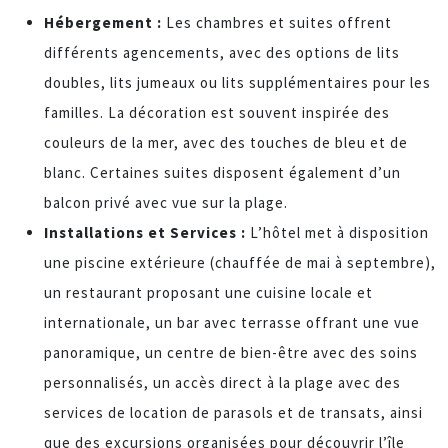
Hébergement :
Les chambres et suites offrent
différents agencements, avec des options de lits
doubles, lits jumeaux ou lits supplémentaires pour les
familles. La décoration est souvent inspirée des
couleurs de la mer, avec des touches de bleu et de
blanc. Certaines suites disposent également d’un
balcon privé avec vue sur la plage.
Installations et Services :
L’hôtel met à disposition
une piscine extérieure (chauffée de mai à septembre),
un restaurant proposant une cuisine locale et
internationale, un bar avec terrasse offrant une vue
panoramique, un centre de bien-être avec des soins
personnalisés, un accès direct à la plage avec des
services de location de parasols et de transats, ainsi
que des excursions organisées pour découvrir l’île