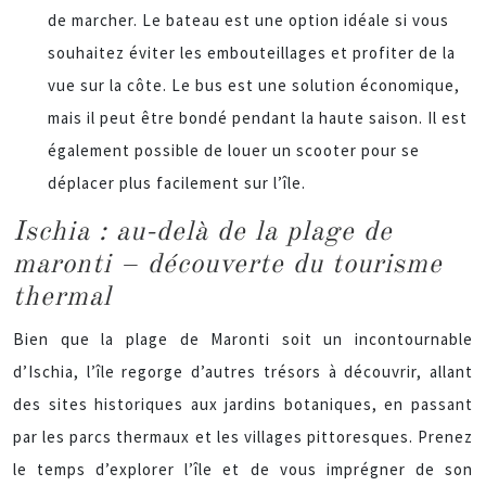
de marcher. Le bateau est une option idéale si vous
souhaitez éviter les embouteillages et profiter de la
vue sur la côte. Le bus est une solution économique,
mais il peut être bondé pendant la haute saison. Il est
également possible de louer un scooter pour se
déplacer plus facilement sur l’île.
Ischia : au-delà de la plage de
maronti – découverte du tourisme
thermal
Bien que la plage de Maronti soit un incontournable
d’Ischia, l’île regorge d’autres trésors à découvrir, allant
des sites historiques aux jardins botaniques, en passant
par les parcs thermaux et les villages pittoresques. Prenez
le temps d’explorer l’île et de vous imprégner de son