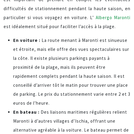
difficultés de stationnement pendant la haute saison, en
particulier si vous voyagez en voiture. L’
Albergo Maronti
est idéalement situé pour faciliter l’accès à la plage.
En voiture :
La route menant à Maronti est sinueuse
et étroite, mais elle offre des vues spectaculaires sur
la côte. Il existe plusieurs parkings payants à
proximité de la plage, mais ils peuvent être
rapidement complets pendant la haute saison. Il est
conseillé d’arriver tôt le matin pour trouver une place
de parking. Le prix du stationnement varie entre 2 et 3
euros de l’heure.
En bateau :
Des liaisons maritimes régulières relient
Maronti à d’autres villages d’Ischia, offrant une
alternative agréable à la voiture. Le bateau permet de