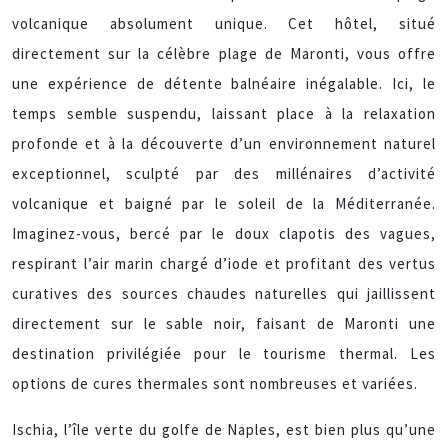
volcanique absolument unique. Cet hôtel, situé
directement sur la célèbre plage de Maronti, vous offre
une expérience de détente balnéaire inégalable. Ici, le
temps semble suspendu, laissant place à la relaxation
profonde et à la découverte d’un environnement naturel
exceptionnel, sculpté par des millénaires d’activité
volcanique et baigné par le soleil de la Méditerranée.
Imaginez-vous, bercé par le doux clapotis des vagues,
respirant l’air marin chargé d’iode et profitant des vertus
curatives des sources chaudes naturelles qui jaillissent
directement sur le sable noir, faisant de Maronti une
destination privilégiée pour le tourisme thermal. Les
options de cures thermales sont nombreuses et variées.
Ischia, l’île verte du golfe de Naples, est bien plus qu’une