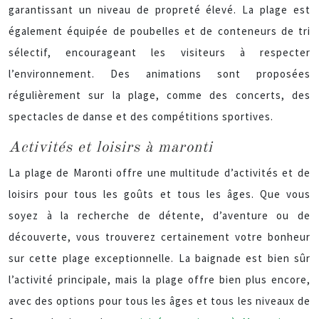
garantissant un niveau de propreté élevé. La plage est
également équipée de poubelles et de conteneurs de tri
sélectif, encourageant les visiteurs à respecter
l’environnement. Des animations sont proposées
régulièrement sur la plage, comme des concerts, des
spectacles de danse et des compétitions sportives.
Activités et loisirs à maronti
La plage de Maronti offre une multitude d’activités et de
loisirs pour tous les goûts et tous les âges. Que vous
soyez à la recherche de détente, d’aventure ou de
découverte, vous trouverez certainement votre bonheur
sur cette plage exceptionnelle. La baignade est bien sûr
l’activité principale, mais la plage offre bien plus encore,
avec des options pour tous les âges et tous les niveaux de