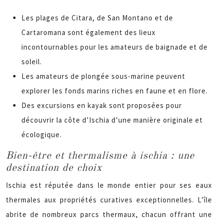
Les plages de Citara, de San Montano et de
Cartaromana sont également des lieux
incontournables pour les amateurs de baignade et de
soleil.
Les amateurs de plongée sous-marine peuvent
explorer les fonds marins riches en faune et en flore.
Des excursions en kayak sont proposées pour
découvrir la côte d’Ischia d’une manière originale et
écologique.
Bien-être et thermalisme à ischia : une
destination de choix
Ischia est réputée dans le monde entier pour ses eaux
thermales aux propriétés curatives exceptionnelles. L’île
abrite de nombreux parcs thermaux, chacun offrant une