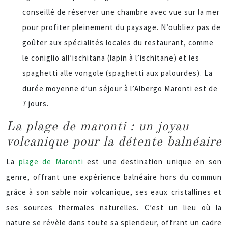
conseillé de réserver une chambre avec vue sur la mer
pour profiter pleinement du paysage. N’oubliez pas de
goûter aux spécialités locales du restaurant, comme
le coniglio all’ischitana (lapin à l’ischitane) et les
spaghetti alle vongole (spaghetti aux palourdes). La
durée moyenne d’un séjour à l’Albergo Maronti est de
7 jours.
La plage de maronti : un joyau
volcanique pour la détente balnéaire
La
plage de Maronti
est une destination unique en son
genre, offrant une expérience balnéaire hors du commun
grâce à son sable noir volcanique, ses eaux cristallines et
ses sources thermales naturelles. C’est un lieu où la
nature se révèle dans toute sa splendeur, offrant un cadre