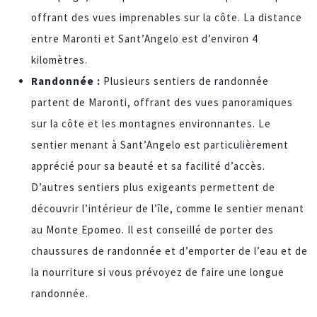
offrant des vues imprenables sur la côte. La distance
entre Maronti et Sant’Angelo est d’environ 4
kilomètres.
Randonnée :
Plusieurs sentiers de randonnée
partent de Maronti, offrant des vues panoramiques
sur la côte et les montagnes environnantes. Le
sentier menant à Sant’Angelo est particulièrement
apprécié pour sa beauté et sa facilité d’accès.
D’autres sentiers plus exigeants permettent de
découvrir l’intérieur de l’île, comme le sentier menant
au Monte Epomeo. Il est conseillé de porter des
chaussures de randonnée et d’emporter de l’eau et de
la nourriture si vous prévoyez de faire une longue
randonnée.