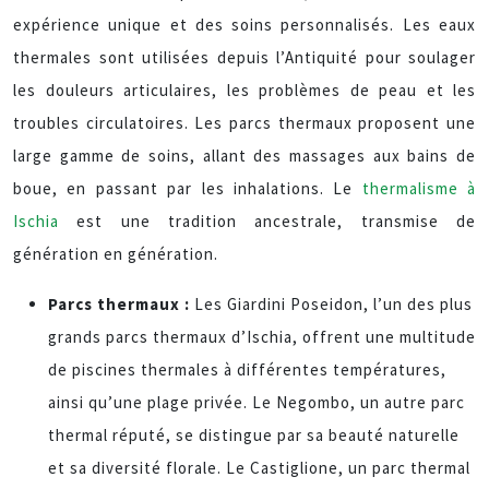
expérience unique et des soins personnalisés. Les eaux
thermales sont utilisées depuis l’Antiquité pour soulager
les douleurs articulaires, les problèmes de peau et les
troubles circulatoires. Les parcs thermaux proposent une
large gamme de soins, allant des massages aux bains de
boue, en passant par les inhalations. Le
thermalisme à
Ischia
est une tradition ancestrale, transmise de
génération en génération.
Parcs thermaux :
Les Giardini Poseidon, l’un des plus
grands parcs thermaux d’Ischia, offrent une multitude
de piscines thermales à différentes températures,
ainsi qu’une plage privée. Le Negombo, un autre parc
thermal réputé, se distingue par sa beauté naturelle
et sa diversité florale. Le Castiglione, un parc thermal