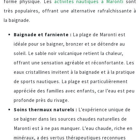
forme physique. Les
activités nautiques à Maronti
sont
très populaires, offrant une alternative rafraîchissante à
la baignade.
Baignade et farniente :
La plage de Maronti est
idéale pour se baigner, bronzer et se détendre au
soleil. Le sable noir volcanique retient la chaleur,
offrant une sensation agréable et réconfortante. Les
eaux cristallines invitent à la baignade et à la pratique
de sports nautiques. La plage est particulièrement
appréciée des familles avec enfants, car l’eau est peu
profonde près du rivage.
Soins thermaux naturels :
L’expérience unique de
se baigner dans les sources chaudes naturelles de
Maronti est à ne pas manquer. L’eau chaude, riche en
minéraux, a des vertus thérapeutiques reconnues