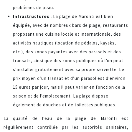
problèmes de peau.
Infrastructures :
La plage de Maronti est bien
équipée, avec de nombreux bars de plage, restaurants
proposant une cuisine locale et internationale, des
activités nautiques (location de pédalos, kayaks,
etc.), des zones payantes avec des parasols et des
transats, ainsi que des zones publiques où l’on peut
s’installer gratuitement avec sa propre serviette. Le
prix moyen d’un transat et d’un parasol est d’environ
15 euros par jour, mais il peut varier en fonction de la
saison et de l’emplacement. La plage dispose
également de douches et de toilettes publiques.
La qualité de l’eau de la plage de Maronti est
régulièrement contrôlée par les autorités sanitaires,