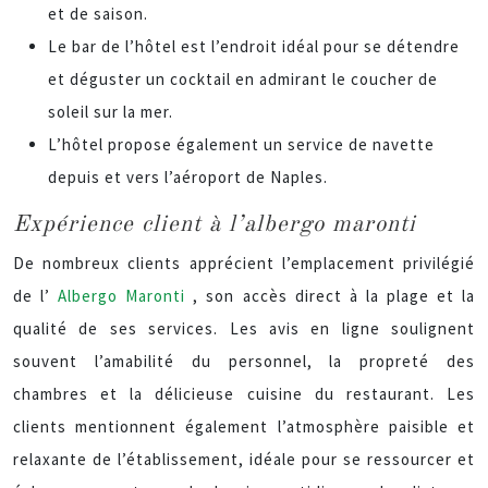
et de saison.
Le bar de l’hôtel est l’endroit idéal pour se détendre
et déguster un cocktail en admirant le coucher de
soleil sur la mer.
L’hôtel propose également un service de navette
depuis et vers l’aéroport de Naples.
Expérience client à l’albergo maronti
De nombreux clients apprécient l’emplacement privilégié
de l’
Albergo Maronti
, son accès direct à la plage et la
qualité de ses services. Les avis en ligne soulignent
souvent l’amabilité du personnel, la propreté des
chambres et la délicieuse cuisine du restaurant. Les
clients mentionnent également l’atmosphère paisible et
relaxante de l’établissement, idéale pour se ressourcer et