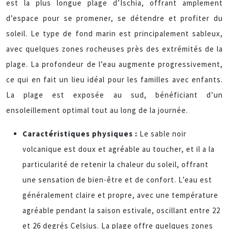
est la plus longue plage d’Ischia, offrant amplement
d’espace pour se promener, se détendre et profiter du
soleil. Le type de fond marin est principalement sableux,
avec quelques zones rocheuses près des extrémités de la
plage. La profondeur de l’eau augmente progressivement,
ce qui en fait un lieu idéal pour les familles avec enfants.
La plage est exposée au sud, bénéficiant d’un
ensoleillement optimal tout au long de la journée.
Caractéristiques physiques :
Le sable noir
volcanique est doux et agréable au toucher, et il a la
particularité de retenir la chaleur du soleil, offrant
une sensation de bien-être et de confort. L’eau est
généralement claire et propre, avec une température
agréable pendant la saison estivale, oscillant entre 22
et 26 degrés Celsius. La plage offre quelques zones