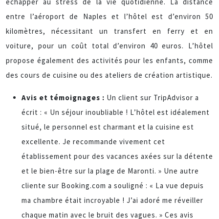
échapper au stress de la vie quotidienne. La distance
entre l’aéroport de Naples et l’hôtel est d’environ 50
kilomètres, nécessitant un transfert en ferry et en
voiture, pour un coût total d’environ 40 euros. L’hôtel
propose également des activités pour les enfants, comme
des cours de cuisine ou des ateliers de création artistique.
Avis et témoignages :
Un client sur TripAdvisor a
écrit : « Un séjour inoubliable ! L’hôtel est idéalement
situé, le personnel est charmant et la cuisine est
excellente. Je recommande vivement cet
établissement pour des vacances axées sur la détente
et le bien-être sur la plage de Maronti. » Une autre
cliente sur Booking.com a souligné : « La vue depuis
ma chambre était incroyable ! J’ai adoré me réveiller
chaque matin avec le bruit des vagues. » Ces avis