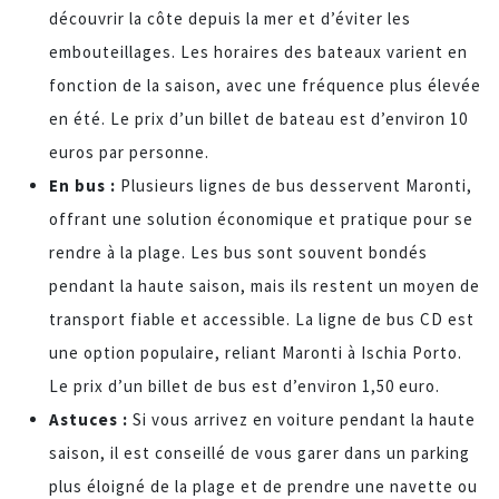
découvrir la côte depuis la mer et d’éviter les
embouteillages. Les horaires des bateaux varient en
fonction de la saison, avec une fréquence plus élevée
en été. Le prix d’un billet de bateau est d’environ 10
euros par personne.
En bus :
Plusieurs lignes de bus desservent Maronti,
offrant une solution économique et pratique pour se
rendre à la plage. Les bus sont souvent bondés
pendant la haute saison, mais ils restent un moyen de
transport fiable et accessible. La ligne de bus CD est
une option populaire, reliant Maronti à Ischia Porto.
Le prix d’un billet de bus est d’environ 1,50 euro.
Astuces :
Si vous arrivez en voiture pendant la haute
saison, il est conseillé de vous garer dans un parking
plus éloigné de la plage et de prendre une navette ou