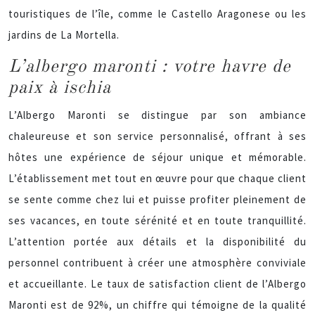
touristiques de l’île, comme le Castello Aragonese ou les
jardins de La Mortella.
L’albergo maronti : votre havre de
paix à ischia
L’Albergo Maronti se distingue par son ambiance
chaleureuse et son service personnalisé, offrant à ses
hôtes une expérience de séjour unique et mémorable.
L’établissement met tout en œuvre pour que chaque client
se sente comme chez lui et puisse profiter pleinement de
ses vacances, en toute sérénité et en toute tranquillité.
L’attention portée aux détails et la disponibilité du
personnel contribuent à créer une atmosphère conviviale
et accueillante. Le taux de satisfaction client de l’Albergo
Maronti est de 92%, un chiffre qui témoigne de la qualité