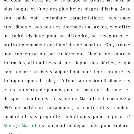
plus longue et l’une des plus belles plages d’Ischia. Avec
son sable noir volcanique caractéristique, ses eaux
cristallines et ses sources thermales naturelles, elle offre
un cadre idyllique pour se détendre, se ressourcer et
profiter pleinement des bienfaits de la nature. On y trouve
une concentration particulièrement élevée de sources
thermales, attirant les visiteurs depuis des siècles, et qui
sont encore utilisées aujourd’hui pour leurs propriétés
thérapeutiques. La plage s’étend sur environ 3 kilomètres
et est un véritable paradis pour les amateurs de soleil et
de sports nautiques. Le sable de Maronti est composé à
95% de matériaux volcaniques, lui conférant sa couleur
sombre et ses propriétés bénéfiques pour la peau. L’
Albergo Maronti
est un point de départ idéal pour explorer