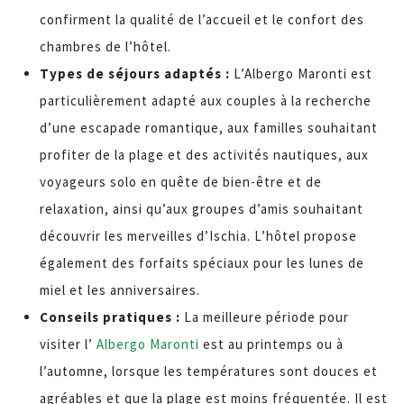
confirment la qualité de l’accueil et le confort des
chambres de l’hôtel.
Types de séjours adaptés :
L’Albergo Maronti est
particulièrement adapté aux couples à la recherche
d’une escapade romantique, aux familles souhaitant
profiter de la plage et des activités nautiques, aux
voyageurs solo en quête de bien-être et de
relaxation, ainsi qu’aux groupes d’amis souhaitant
découvrir les merveilles d’Ischia. L’hôtel propose
également des forfaits spéciaux pour les lunes de
miel et les anniversaires.
Conseils pratiques :
La meilleure période pour
visiter l’
Albergo Maronti
est au printemps ou à
l’automne, lorsque les températures sont douces et
agréables et que la plage est moins fréquentée. Il est