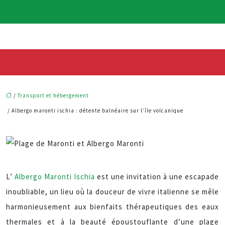
/
Transport et hébergement
/ Albergo maronti ischia : détente balnéaire sur l’île volcanique
L’
Albergo Maronti Ischia
est une invitation à une escapade
inoubliable, un lieu où la douceur de vivre italienne se mêle
harmonieusement aux bienfaits thérapeutiques des eaux
thermales et à la beauté époustouflante d’une plage