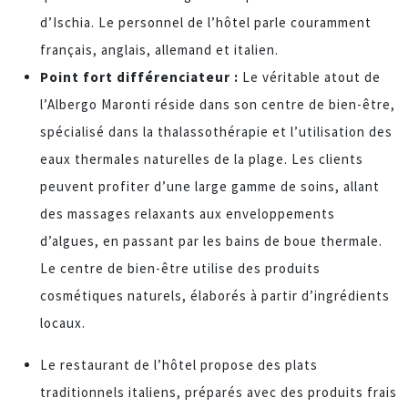
d’Ischia. Le personnel de l’hôtel parle couramment
français, anglais, allemand et italien.
Point fort différenciateur :
Le véritable atout de
l’Albergo Maronti réside dans son centre de bien-être,
spécialisé dans la thalassothérapie et l’utilisation des
eaux thermales naturelles de la plage. Les clients
peuvent profiter d’une large gamme de soins, allant
des massages relaxants aux enveloppements
d’algues, en passant par les bains de boue thermale.
Le centre de bien-être utilise des produits
cosmétiques naturels, élaborés à partir d’ingrédients
locaux.
Le restaurant de l’hôtel propose des plats
traditionnels italiens, préparés avec des produits frais