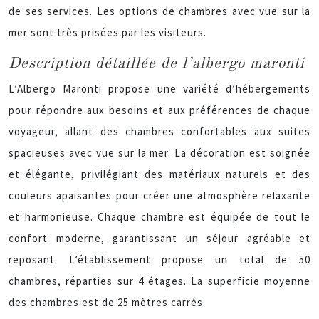
de ses services. Les options de chambres avec vue sur la
mer sont très prisées par les visiteurs.
Description détaillée de l’albergo maronti
L’Albergo Maronti propose une variété d’hébergements
pour répondre aux besoins et aux préférences de chaque
voyageur, allant des chambres confortables aux suites
spacieuses avec vue sur la mer. La décoration est soignée
et élégante, privilégiant des matériaux naturels et des
couleurs apaisantes pour créer une atmosphère relaxante
et harmonieuse. Chaque chambre est équipée de tout le
confort moderne, garantissant un séjour agréable et
reposant. L’établissement propose un total de 50
chambres, réparties sur 4 étages. La superficie moyenne
des chambres est de 25 mètres carrés.