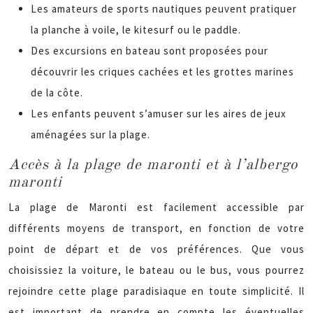
Les amateurs de sports nautiques peuvent pratiquer
la planche à voile, le kitesurf ou le paddle.
Des excursions en bateau sont proposées pour
découvrir les criques cachées et les grottes marines
de la côte.
Les enfants peuvent s’amuser sur les aires de jeux
aménagées sur la plage.
Accès à la plage de maronti et à l’albergo
maronti
La plage de Maronti est facilement accessible par
différents moyens de transport, en fonction de votre
point de départ et de vos préférences. Que vous
choisissiez la voiture, le bateau ou le bus, vous pourrez
rejoindre cette plage paradisiaque en toute simplicité. Il
est important de prendre en compte les éventuelles