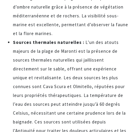
d’ombre naturelle grâce à la présence de végétation
méditerranéenne et de rochers. La visibilité sous-
marine est excellente, permettant d’observer la faune
et la flore marines.
Sources thermales naturelles :
L’un des atouts
majeurs de la plage de Maronti est la présence de
sources thermales naturelles qui jaillissent
directement sur le sable, offrant une expérience
unique et revitalisante. Les deux sources les plus
connues sont Cava Scura et Olmitello, réputées pour
leurs propriétés thérapeutiques. La température de
l’eau des sources peut atteindre jusqu’à 60 degrés
Celsius, nécessitant une certaine prudence lors de la
baignade. Ces sources sont utilisées depuis
l’Antiquité pour traiter les douleurs articulaires et les