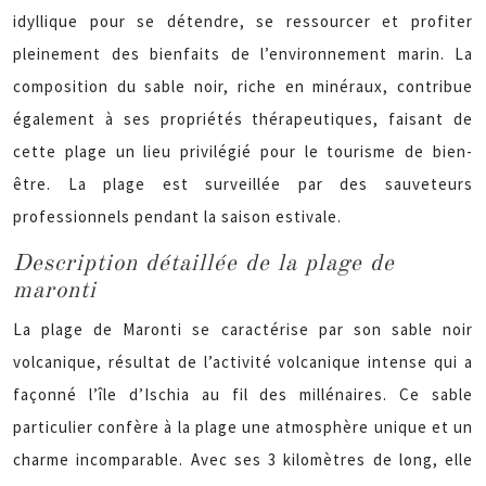
idyllique pour se détendre, se ressourcer et profiter
pleinement des bienfaits de l’environnement marin. La
composition du sable noir, riche en minéraux, contribue
également à ses propriétés thérapeutiques, faisant de
cette plage un lieu privilégié pour le tourisme de bien-
être. La plage est surveillée par des sauveteurs
professionnels pendant la saison estivale.
Description détaillée de la plage de
maronti
La plage de Maronti se caractérise par son sable noir
volcanique, résultat de l’activité volcanique intense qui a
façonné l’île d’Ischia au fil des millénaires. Ce sable
particulier confère à la plage une atmosphère unique et un
charme incomparable. Avec ses 3 kilomètres de long, elle