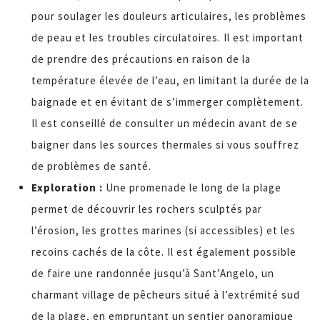
pour soulager les douleurs articulaires, les problèmes
de peau et les troubles circulatoires. Il est important
de prendre des précautions en raison de la
température élevée de l’eau, en limitant la durée de la
baignade et en évitant de s’immerger complètement.
Il est conseillé de consulter un médecin avant de se
baigner dans les sources thermales si vous souffrez
de problèmes de santé.
Exploration :
Une promenade le long de la plage
permet de découvrir les rochers sculptés par
l’érosion, les grottes marines (si accessibles) et les
recoins cachés de la côte. Il est également possible
de faire une randonnée jusqu’à Sant’Angelo, un
charmant village de pêcheurs situé à l’extrémité sud
de la plage, en empruntant un sentier panoramique