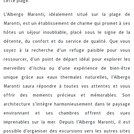
cette plage.
L’Albergo Maronti, idéalement situé sur la plage de
Maronti, est un établissement de charme qui promet à ses
hôtes un séjour inoubliable, placé sous le signe de la
détente, du confort et du service de qualité. Que vous
soyez à la recherche d’un refuge paisible pour vous
ressourcer, d’un point de départ idéal pour explorer les
merveilles d’Ischia ou d’une expérience de bien-être
unique grâce aux eaux thermales naturelles, l’Albergo
Maronti saura répondre à toutes vos attentes et vous
offrir des moments précieux et mémorables. Son
architecture s’intègre harmonieusement dans le paysage
environnant et ses chambres offrent des vues
imprenables sur la mer. Depuis l’Albergo Maronti, il est
possible d’organiser des excursions vers les autres sites