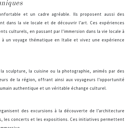
uniques
nfortable et un cadre agréable. Ils proposent aussi des
 dans la vie locale et de découvrir l’art. Ces expériences
ts culturels, en passant par l’immersion dans la vie locale à
z à un voyage thématique en Italie et vivez une expérience
la sculpture, la cuisine ou la photographie, animés par des
urs de la région, offrant ainsi aux voyageurs l’opportunité
humain authentique et un véritable échange culturel.
ganisent des excursions à la découverte de l’architecture
, les concerts et les expositions. Ces initiatives permettent
 immersive.