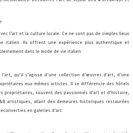
e
c l’art et la culture locale. Ce ne sont pas de simples lieux
ne italien. Ils offrent une expérience plus authentique et
leinement dans le mode de vie italien.
’art, qu’il s’agisse d’une collection d’œuvres d’art, d’une
ropriétaires eux-mêmes artistes. Il se différencie des hôtels
s propriétaires, souvent des passionnés d’art et d’histoire,
B artistiques, allant des demeures historiques restaurées
econverties en galeries d’art.