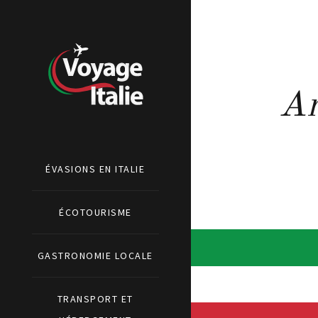
Ar
ÉVASIONS EN ITALIE
ÉCOTOURISME
GASTRONOMIE LOCALE
TRANSPORT ET