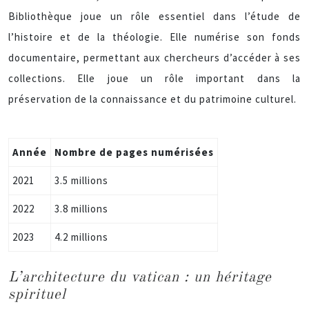
Bibliothèque joue un rôle essentiel dans l’étude de
l’histoire et de la théologie. Elle numérise son fonds
documentaire, permettant aux chercheurs d’accéder à ses
collections. Elle joue un rôle important dans la
préservation de la connaissance et du patrimoine culturel.
Année
Nombre de pages numérisées
2021
3.5 millions
2022
3.8 millions
2023
4.2 millions
L’architecture du vatican : un héritage
spirituel