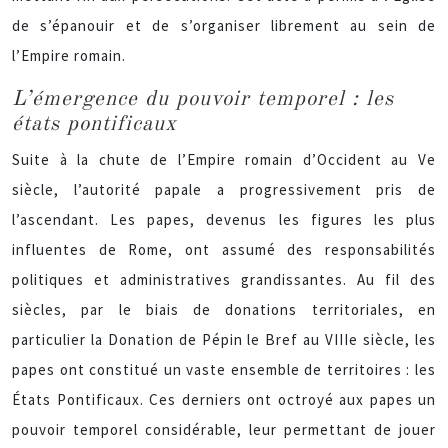
de s’épanouir et de s’organiser librement au sein de
l’Empire romain.
L’émergence du pouvoir temporel : les
états pontificaux
Suite à la chute de l’Empire romain d’Occident au Ve
siècle, l’autorité papale a progressivement pris de
l’ascendant. Les papes, devenus les figures les plus
influentes de Rome, ont assumé des responsabilités
politiques et administratives grandissantes. Au fil des
siècles, par le biais de donations territoriales, en
particulier la Donation de Pépin le Bref au VIIIe siècle, les
papes ont constitué un vaste ensemble de territoires : les
États Pontificaux. Ces derniers ont octroyé aux papes un
pouvoir temporel considérable, leur permettant de jouer