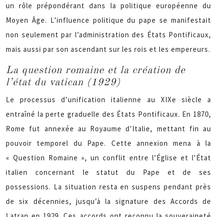
un rôle prépondérant dans la politique européenne du
Moyen Âge. L’influence politique du pape se manifestait
non seulement par l’administration des États Pontificaux,
mais aussi par son ascendant sur les rois et les empereurs.
La question romaine et la création de
l’état du vatican (1929)
Le processus d’unification italienne au XIXe siècle a
entraîné la perte graduelle des États Pontificaux. En 1870,
Rome fut annexée au Royaume d’Italie, mettant fin au
pouvoir temporel du Pape. Cette annexion mena à la
« Question Romaine », un conflit entre l’Église et l’État
italien concernant le statut du Pape et de ses
possessions. La situation resta en suspens pendant près
de six décennies, jusqu’à la signature des Accords de
Latran en 1929. Ces accords ont reconnu la souveraineté