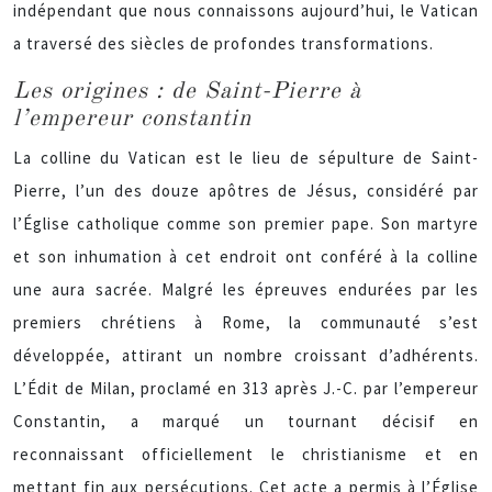
indépendant que nous connaissons aujourd’hui, le Vatican
a traversé des siècles de profondes transformations.
Les origines : de Saint-Pierre à
l’empereur constantin
La colline du Vatican est le lieu de sépulture de Saint-
Pierre, l’un des douze apôtres de Jésus, considéré par
l’Église catholique comme son premier pape. Son martyre
et son inhumation à cet endroit ont conféré à la colline
une aura sacrée. Malgré les épreuves endurées par les
premiers chrétiens à Rome, la communauté s’est
développée, attirant un nombre croissant d’adhérents.
L’Édit de Milan, proclamé en 313 après J.-C. par l’empereur
Constantin, a marqué un tournant décisif en
reconnaissant officiellement le christianisme et en
mettant fin aux persécutions. Cet acte a permis à l’Église