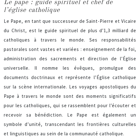
Le pape : guide spirituel et chef de
l’église catholique
Le Pape, en tant que successeur de Saint-Pierre et Vicaire
du Christ, est le guide spirituel de plus d’1,3 milliard de
catholiques à travers le monde. Ses responsabilités
pastorales sont vastes et variées : enseignement de la foi,
administration des sacrements et direction de l’Église
universelle. Il nomme les évêques, promulgue des
documents doctrinaux et représente l’Église catholique
sur la scène internationale. Les voyages apostoliques du
Pape à travers le monde sont des moments significatifs
pour les catholiques, qui se rassemblent pour l’écouter et
recevoir sa bénédiction. Le Pape est également un
symbole d’unité, transcendant les frontières culturelles
et linguistiques au sein de la communauté catholique.