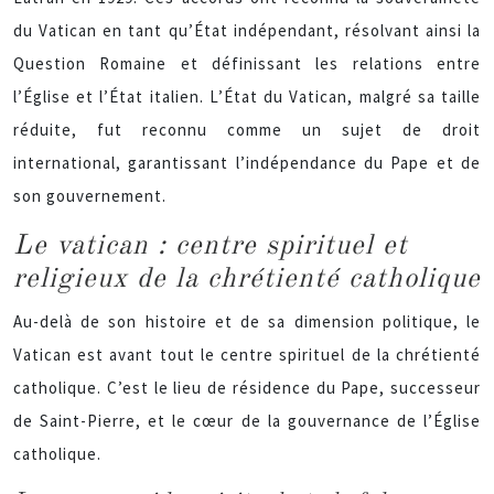
du Vatican en tant qu’État indépendant, résolvant ainsi la
Question Romaine et définissant les relations entre
l’Église et l’État italien. L’État du Vatican, malgré sa taille
réduite, fut reconnu comme un sujet de droit
international, garantissant l’indépendance du Pape et de
son gouvernement.
Le vatican : centre spirituel et
religieux de la chrétienté catholique
Au-delà de son histoire et de sa dimension politique, le
Vatican est avant tout le centre spirituel de la chrétienté
catholique. C’est le lieu de résidence du Pape, successeur
de Saint-Pierre, et le cœur de la gouvernance de l’Église
catholique.