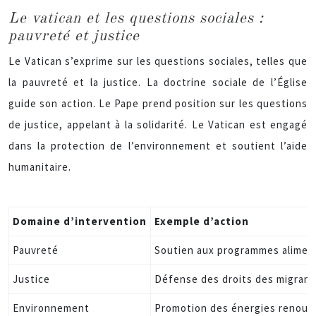
Le vatican et les questions sociales :
pauvreté et justice
Le Vatican s’exprime sur les questions sociales, telles que
la pauvreté et la justice. La doctrine sociale de l’Église
guide son action. Le Pape prend position sur les questions
de justice, appelant à la solidarité. Le Vatican est engagé
dans la protection de l’environnement et soutient l’aide
humanitaire.
Domaine d’intervention
Exemple d’action
Pauvreté
Soutien aux programmes aliment
Justice
Défense des droits des migrant
Environnement
Promotion des énergies renouve