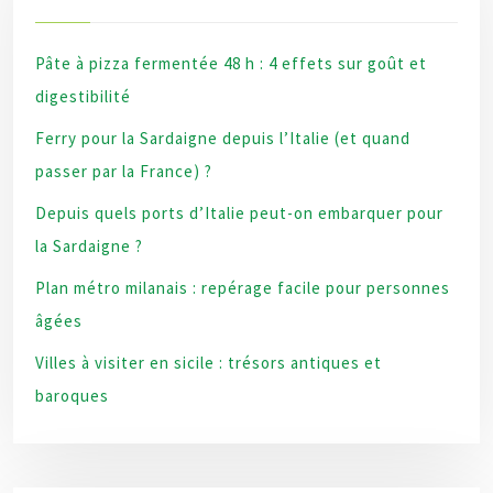
Pâte à pizza fermentée 48 h : 4 effets sur goût et
digestibilité
Ferry pour la Sardaigne depuis l’Italie (et quand
passer par la France) ?
Depuis quels ports d’Italie peut-on embarquer pour
la Sardaigne ?
Plan métro milanais : repérage facile pour personnes
âgées
Villes à visiter en sicile : trésors antiques et
baroques