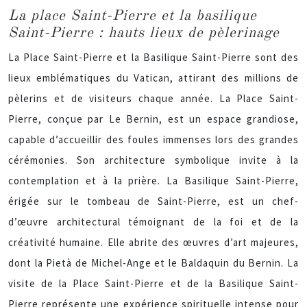
La place Saint-Pierre et la basilique
Saint-Pierre : hauts lieux de pèlerinage
La Place Saint-Pierre et la Basilique Saint-Pierre sont des
lieux emblématiques du Vatican, attirant des millions de
pèlerins et de visiteurs chaque année. La Place Saint-
Pierre, conçue par Le Bernin, est un espace grandiose,
capable d’accueillir des foules immenses lors des grandes
cérémonies. Son architecture symbolique invite à la
contemplation et à la prière. La Basilique Saint-Pierre,
érigée sur le tombeau de Saint-Pierre, est un chef-
d’œuvre architectural témoignant de la foi et de la
créativité humaine. Elle abrite des œuvres d’art majeures,
dont la Pietà de Michel-Ange et le Baldaquin du Bernin. La
visite de la Place Saint-Pierre et de la Basilique Saint-
Pierre représente une expérience spirituelle intense pour