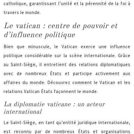
catholique, garantissant l’unité et la pérennité de la foi à
travers le monde.
Le vatican : centre de pouvoir et
d’influence politique
Bien que minuscule, le Vatican exerce une influence
politique considérable sur la scène internationale. Grâce
au Saint-Siège, il entretient des relations diplomatiques
avec de nombreux États et participe activement aux
affaires du monde. Découvrez comment le Vatican et les
relations Vatican États façonnent le monde.
La diplomatie vaticane : un acteur
international
Le Saint-Siège, en tant qu’entité juridique internationale,
est reconnu par de nombreux États et organisations