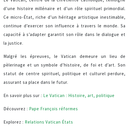
d’une histoire millénaire et d’un rôle spirituel primordial.
Ce micro-État, riche d’un héritage artistique inestimable,
continue d’exercer son influence à travers le monde. Sa
capacité à s’adapter garantit son rôle dans le dialogue et
la justice.
Malgré les épreuves, le Vatican demeure un lieu de
pèlerinage et un symbole d’histoire, de foi et d’art. Son
statut de centre spirituel, politique et culturel perdure,
assurant sa place dans le futur.
En savoir plus sur :
Le Vatican : Histoire, art, politique
Découvrez :
Pape François réformes
Explorez :
Relations Vatican États