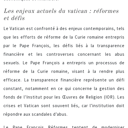
Les enjeux actuels du vatican : réformes
et défis
Le Vatican est confronté à des enjeux contemporains, tels
que les efforts de réforme de la Curie romaine entrepris
par le Pape François, les défis liés à la transparence
financière et les controverses concernant les abus
sexuels. Le Pape François a entrepris un processus de
réforme de la Curie romaine, visant à la rendre plus
efficace. La transparence financière représente un défi
constant, notamment en ce qui concerne la gestion des
fonds de l’Institut pour les Œuvres de Religion (IOR). Les
crises et Vatican sont souvent liés, car l’institution doit
répondre aux scandales d’abus.
Le Pape François Réformes tentent de moderniser