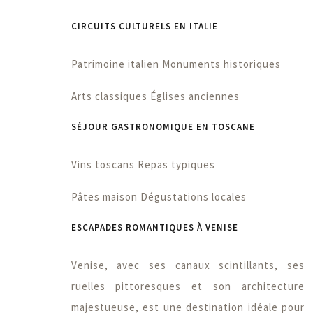
CIRCUITS CULTURELS EN ITALIE
Patrimoine italien
Monuments historiques
Arts classiques
Églises anciennes
SÉJOUR GASTRONOMIQUE EN TOSCANE
Vins toscans
Repas typiques
Pâtes maison
Dégustations locales
ESCAPADES ROMANTIQUES À VENISE
Venise, avec ses canaux scintillants, ses
ruelles pittoresques et son architecture
majestueuse, est une destination idéale pour