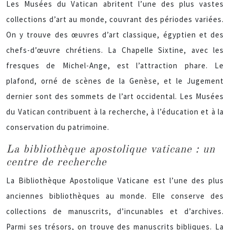
Les Musées du Vatican abritent l’une des plus vastes
collections d’art au monde, couvrant des périodes variées.
On y trouve des œuvres d’art classique, égyptien et des
chefs-d’œuvre chrétiens. La Chapelle Sixtine, avec les
fresques de Michel-Ange, est l’attraction phare. Le
plafond, orné de scènes de la Genèse, et le Jugement
dernier sont des sommets de l’art occidental. Les Musées
du Vatican contribuent à la recherche, à l’éducation et à la
conservation du patrimoine.
La bibliothèque apostolique vaticane : un
centre de recherche
La Bibliothèque Apostolique Vaticane est l’une des plus
anciennes bibliothèques au monde. Elle conserve des
collections de manuscrits, d’incunables et d’archives.
Parmi ses trésors, on trouve des manuscrits bibliques. La