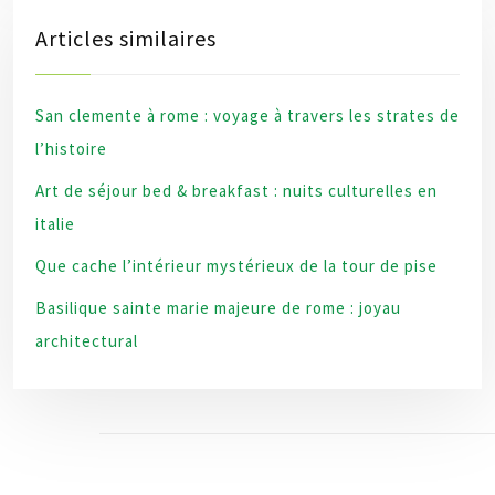
Articles similaires
San clemente à rome : voyage à travers les strates de
l’histoire
Art de séjour bed & breakfast : nuits culturelles en
italie
Que cache l’intérieur mystérieux de la tour de pise
Basilique sainte marie majeure de rome : joyau
architectural