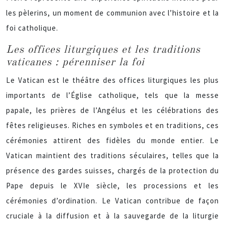
les pèlerins, un moment de communion avec l’histoire et la
foi catholique.
Les offices liturgiques et les traditions
vaticanes : pérenniser la foi
Le Vatican est le théâtre des offices liturgiques les plus
importants de l’Église catholique, tels que la messe
papale, les prières de l’Angélus et les célébrations des
fêtes religieuses. Riches en symboles et en traditions, ces
cérémonies attirent des fidèles du monde entier. Le
Vatican maintient des traditions séculaires, telles que la
présence des gardes suisses, chargés de la protection du
Pape depuis le XVIe siècle, les processions et les
cérémonies d’ordination. Le Vatican contribue de façon
cruciale à la diffusion et à la sauvegarde de la liturgie