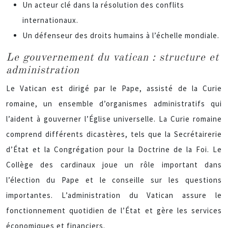
Un acteur clé dans la résolution des conflits
internationaux.
Un défenseur des droits humains à l’échelle mondiale.
Le gouvernement du vatican : structure et
administration
Le Vatican est dirigé par le Pape, assisté de la Curie
romaine, un ensemble d’organismes administratifs qui
l’aident à gouverner l’Église universelle. La Curie romaine
comprend différents dicastères, tels que la Secrétairerie
d’État et la Congrégation pour la Doctrine de la Foi. Le
Collège des cardinaux joue un rôle important dans
l’élection du Pape et le conseille sur les questions
importantes. L’administration du Vatican assure le
fonctionnement quotidien de l’État et gère les services
économiques et financiers.