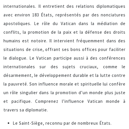
internationales. Il entretient des relations diplomatiques
avec environ 183 États, représentés par des nonciatures
apostoliques. Le rôle du Vatican dans la médiation de
conflits, la promotion de la paix et la défense des droits
humains est notoire. Il intervient fréquemment dans des
situations de crise, offrant ses bons offices pour faciliter
le dialogue. Le Vatican participe aussi à des conférences
internationales sur des sujets cruciaux, comme le
désarmement, le développement durable et la lutte contre
la pauvreté. Son influence morale et spirituelle lui confère
un rôle singulier dans la promotion d’un monde plus juste
et pacifique. Comprenez l’influence Vatican monde à
travers sa diplomatie.
Le Saint-Siège, reconnu par de nombreux États.