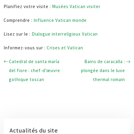
Planifiez votre visite :
Musées Vatican visiter
Comprendre :
Influence Vatican monde
Lisez sur le :
Dialogue interreligieux Vatican
Informez-vous sur :
Crises et Vatican
Catedral de santa maría
Bains de caracalla :
del fiore : chef-d’œuvre
plongée dans le luxe
gothique toscan
thermal romain
Actualités du site