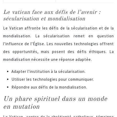
Le vatican face aux défis de l’avenir :
sécularisation et mondialisation
Le Vatican affronte les défis de la sécularisation et de la
mondialisation. La sécularisation remet en question
l’influence de l’Église. Les nouvelles technologies offrent
des opportunités, mais posent des défis éthiques. La
mondialisation nécessite une réponse adaptée.
Adapter l’institution à la sécularisation.
Utiliser les technologies pour communiquer.
Répondre aux défis de la mondialisation.
Un phare spirituel dans un monde
en mutation
Le Vatican, centre de la chrétienté catholique, témoigne