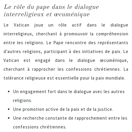
Le rôle du pape dans le dialogue
interreligieux et œcuménique
Le Vatican joue un rôle actif dans le dialogue
interreligieux, cherchant à promouvoir la compréhension
entre les religions. Le Pape rencontre des représentants
d’autres religions, participant à des initiatives de paix. Le
Vatican est engagé dans le dialogue œcuménique,
cherchant à rapprocher les confessions chrétiennes. La
tolérance religieuse est essentielle pour la paix mondiale.
Un engagement fort dans le dialogue avec les autres
religions.
Une promotion active de la paix et de la justice.
Une recherche constante de rapprochement entre les
confessions chrétiennes.