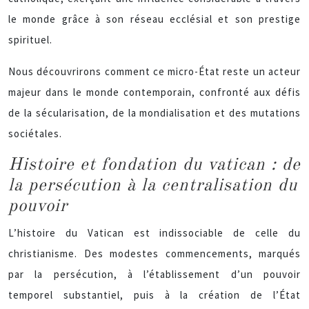
le monde grâce à son réseau ecclésial et son prestige
spirituel.
Nous découvrirons comment ce micro-État reste un acteur
majeur dans le monde contemporain, confronté aux défis
de la sécularisation, de la mondialisation et des mutations
sociétales.
Histoire et fondation du vatican : de
la persécution à la centralisation du
pouvoir
L’histoire du Vatican est indissociable de celle du
christianisme. Des modestes commencements, marqués
par la persécution, à l’établissement d’un pouvoir
temporel substantiel, puis à la création de l’État