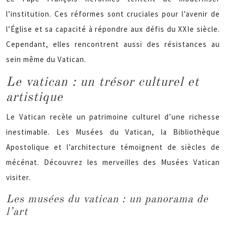
l’institution. Ces réformes sont cruciales pour l’avenir de
l’Église et sa capacité à répondre aux défis du XXIe siècle.
Cependant, elles rencontrent aussi des résistances au
sein même du Vatican.
Le vatican : un trésor culturel et
artistique
Le Vatican recèle un patrimoine culturel d’une richesse
inestimable. Les Musées du Vatican, la Bibliothèque
Apostolique et l’architecture témoignent de siècles de
mécénat. Découvrez les merveilles des Musées Vatican
visiter.
Les musées du vatican : un panorama de
l’art