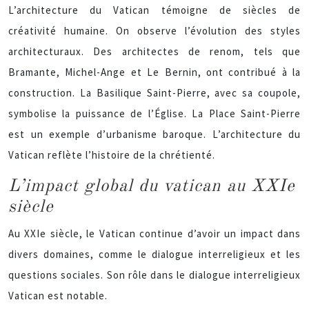
L’architecture du Vatican témoigne de siècles de
créativité humaine. On observe l’évolution des styles
architecturaux. Des architectes de renom, tels que
Bramante, Michel-Ange et Le Bernin, ont contribué à la
construction. La Basilique Saint-Pierre, avec sa coupole,
symbolise la puissance de l’Église. La Place Saint-Pierre
est un exemple d’urbanisme baroque. L’architecture du
Vatican reflète l’histoire de la chrétienté.
L’impact global du vatican au XXIe
siècle
Au XXIe siècle, le Vatican continue d’avoir un impact dans
divers domaines, comme le dialogue interreligieux et les
questions sociales. Son rôle dans le dialogue interreligieux
Vatican est notable.